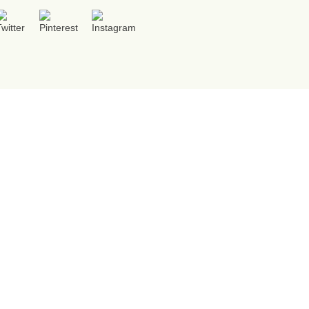
SSL
Secure
Connection