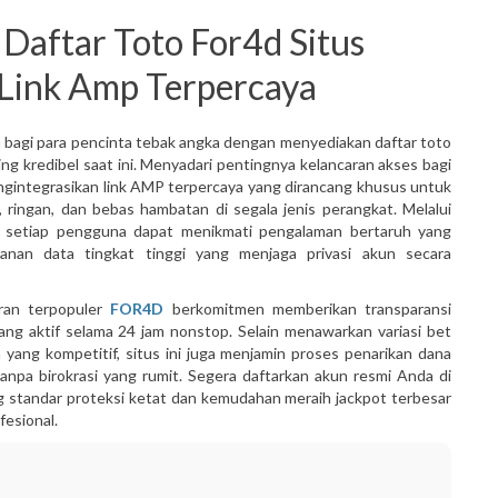
Daftar Toto For4d Situs
 Link Amp Terpercaya
a bagi para pencinta tebak angka dengan menyediakan daftar toto
ing kredibel saat ini. Menyadari pentingnya kelancaran akses bagi
engintegrasikan link AMP terpercaya yang dirancang khusus untuk
 ringan, dan bebas hambatan di segala jenis perangkat. Melalui
 setiap pengguna dapat menikmati pengalaman bertaruh yang
anan data tingkat tinggi yang menjaga privasi akun secara
aran terpopuler
FOR4D
berkomitmen memberikan transparansi
ang aktif selama 24 jam nonstop. Selain menawarkan variasi bet
 yang kompetitif, situs ini juga menjamin proses penarikan dana
anpa birokrasi yang rumit. Segera daftarkan akun resmi Anda di
standar proteksi ketat dan kemudahan meraih jackpot terbesar
fesional.