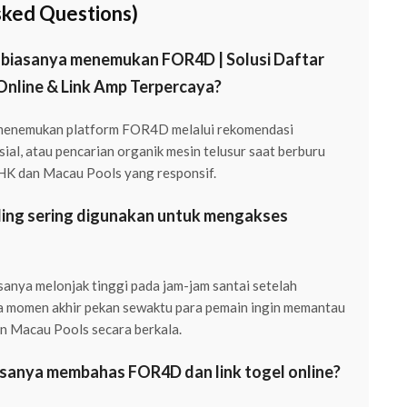
sked Questions)
 biasanya menemukan FOR4D | Solusi Daftar
Online & Link Amp Terpercaya?
menemukan platform FOR4D melalui rekomendasi
sial, atau pencarian organik mesin telusur saat berburu
e HK dan Macau Pools yang responsif.
ling sering digunakan untuk mengakses
sanya melonjak tinggi pada jam-jam santai setelah
rta momen akhir pekan sewaktu para pemain ingin memantau
n Macau Pools secara berkala.
asanya membahas FOR4D dan link togel online?