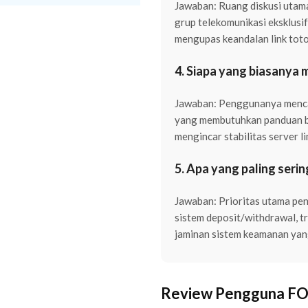
Jawaban: Ruang diskusi utama
grup telekomunikasi eksklusi
mengupas keandalan link toto
4. Siapa yang biasanya
Jawaban: Penggunanya mencak
yang membutuhkan panduan b
mengincar stabilitas server l
5. Apa yang paling serin
Jawaban: Prioritas utama pen
sistem deposit/withdrawal, t
jaminan sistem keamanan yang
Review Pengguna F