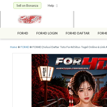
Sell on Bonanza
Help
FOR4D
FOR4D LOGIN
FOR4D DAFTAR
FOR4D
Home
�
FOR4D
�
FOR4D | Solusi Daftar Toto For4d Situs Togel Online & Link