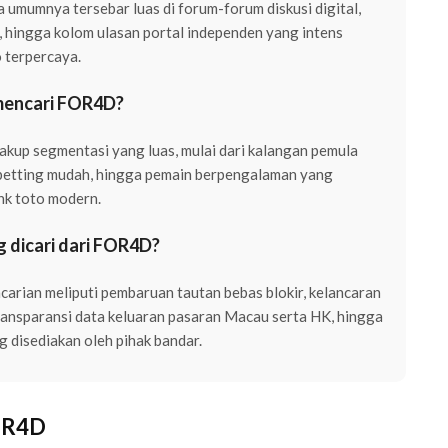
 umumnya tersebar luas di forum-forum diskusi digital,
f, hingga kolom ulasan portal independen yang intens
 terpercaya.
 mencari FOR4D?
up segmentasi yang luas, mulai dari kalangan pemula
etting mudah, hingga pemain berpengalaman yang
ink toto modern.
g dicari dari FOR4D?
carian meliputi pembaruan tautan bebas blokir, kelancaran
ransparansi data keluaran pasaran Macau serta HK, hingga
 disediakan oleh pihak bandar.
OR4D