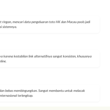
 ringan, mencari data pengeluaran toto HK dan Macau pools jadi
si sistemnya.
ya karena kestabilan link alternatifnya sangat konsisten, khususnya
line.
 dan bebas membingungkan. Sangat membantu untuk melacak
nternasional terlengkap.